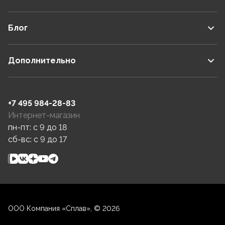
Блог
Дополнительно
+7 495 984-28-83
Интернет-магазин
пн-пт: c 9 до 18
сб-вс: c 9 до 17
ООО Компания «Сплав», © 2026