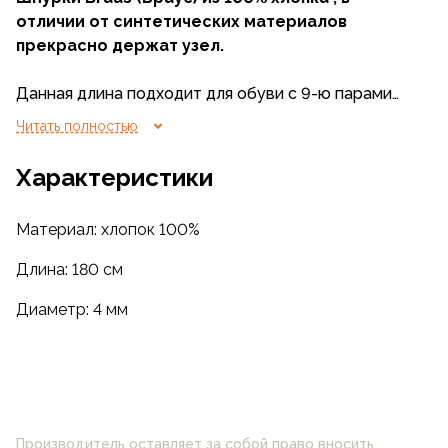
отличии от синтетических материалов
прекрасно держат узел.
Данная длина подходит для обуви с 9-ю парами
отверстий.
Читать полностью
Характеристики
Материал: хлопок 100%
Длина: 180 см
Диаметр: 4 мм
Производитель оставляет за собой право вносить