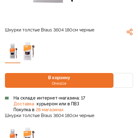
Шнурки толстые Braus 3604 180см черные
В корзину
Onesize
На складе интернет-магазина: 17
Доставка
курьером или в ПВЗ
Покупка в
28 магазинах
Шнурки толстые Braus 3604 180см черные