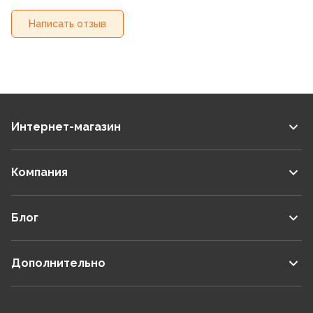
Написать отзыв
Интернет-магазин
Компания
Блог
Дополнительно