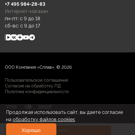
+7 495 984-28-83
Интернет-магазин
пн-пт: c 9 до 18
сб-вс: c 9 до 17
ООО Компания «Сплав», © 2026
Пользовательское соглашение
Согласие на обработку ПД
Политика конфиденциальности
Продолжая использовать сайт, вы даете согласие
на
обработку файлов cookies
Разработка и развитие
Хорошо
В корзину