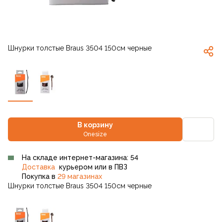
Шнурки толстые Braus 3504 150см черные
В корзину
Onesize
На складе интернет-магазина: 54
Доставка
курьером или в ПВЗ
Покупка в
29 магазинах
Шнурки толстые Braus 3504 150см черные