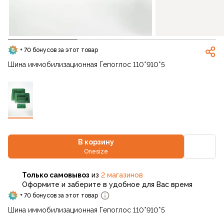
+ 70 бонусов за этот товар
Шина иммобилизационная Гепоглос 110*910*5
В корзину
Onesize
Только самовывоз
из
2 магазинов
Оформите и заберите в удобное для Вас время
+ 70 бонусов за этот товар
Шина иммобилизационная Гепоглос 110*910*5