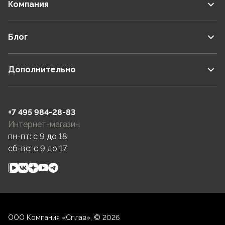
Компания
Блог
Дополнительно
+7 495 984-28-83
Интернет-магазин
пн-пт: c 9 до 18
сб-вс: c 9 до 17
ООО Компания «Сплав», © 2026