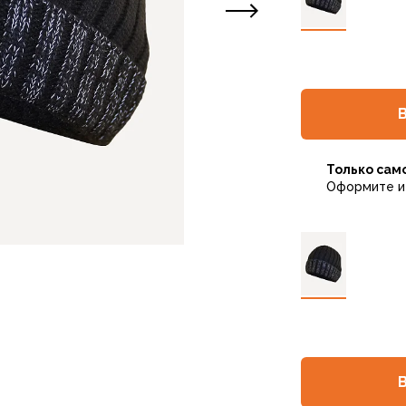
Только сам
Оформите и 