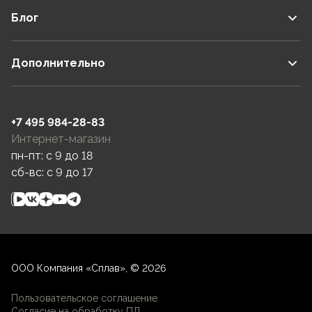
Блог
Дополнительно
+7 495 984-28-83
Интернет-магазин
пн-пт: c 9 до 18
сб-вс: c 9 до 17
ООО Компания «Сплав», © 2026
Пользовательское соглашение
Согласие на обработку ПД