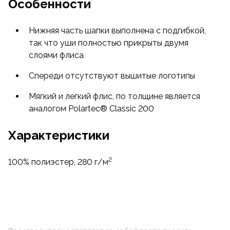
Особенности
Нижняя часть шапки выполнена с подгибкой,
так что уши полностью прикрыты двумя
слоями флиса
Спереди отсутствуют вышитые логотипы
Мягкий и легкий флис, по толщине является
аналогом Polartec® Classic 200
Характеристики
2
100% полиэстер, 280 г/м