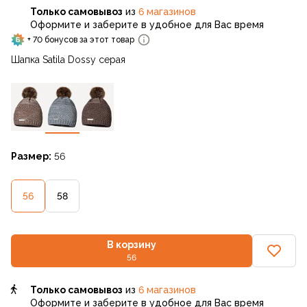
Только самовывоз
из
6 магазинов
Оформите и заберите в удобное для Вас время
+ 70 бонусов за этот товар
Шапка Satila Dossy серая
Размер:
56
56
58
В корзину
56
Только самовывоз
из
6 магазинов
Оформите и заберите в удобное для Вас время