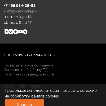
+7 495 984-28-83
Интернет-магазин
пн-пт: c 9 до 18
сб-вс: c 9 до 17
ООО Компания «Сплав», © 2026
Пользовательское соглашение
Согласие на обработку ПД
Политика конфиденциальности
Продолжая использовать сайт, вы даете согласие
на
обработку файлов cookies
Разработка и развитие
Хорошо