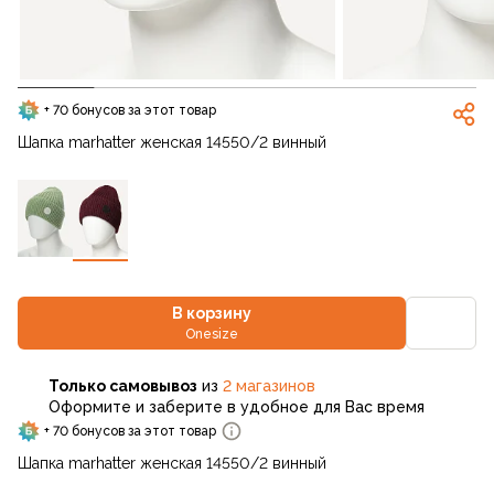
+ 70 бонусов за этот товар
Шапка marhatter женская 14550/2 винный
В корзину
Onesize
Только самовывоз
из
2 магазинов
Оформите и заберите в удобное для Вас время
+ 70 бонусов за этот товар
Шапка marhatter женская 14550/2 винный