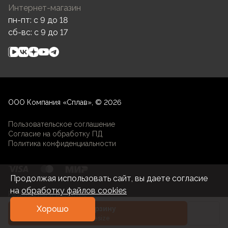
Интернет-магазин
пн-пт: c 9 до 18
сб-вс: c 9 до 17
ООО Компания «Сплав», © 2026
Пользовательское соглашение
Согласие на обработку ПД
Политика конфиденциальности
Продолжая использовать сайт, вы даете согласие
на
обработку файлов cookies
Разработка и развитие
Хорошо
В корзину
Onesize