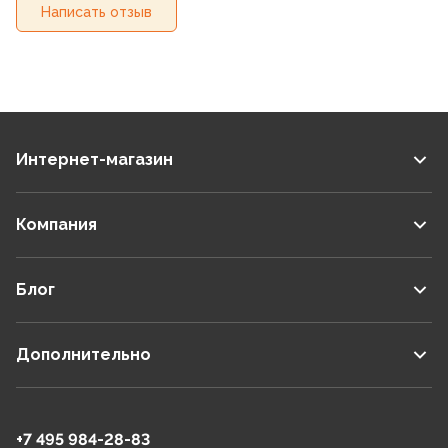
Написать отзыв
Интернет-магазин
Компания
Блог
Дополнительно
+7 495 984-28-83