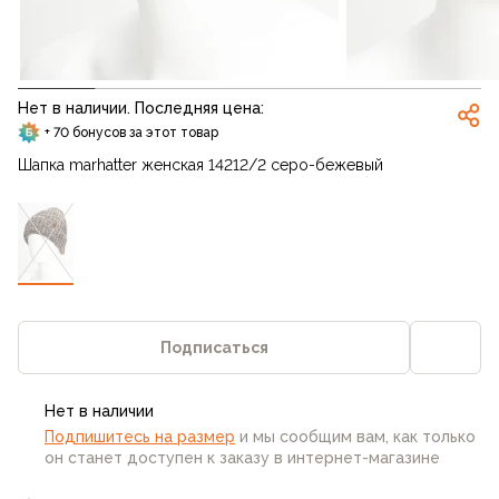
Нет в наличии. Последняя цена:
+ 70 бонусов за этот товар
Шапка marhatter женская 14212/2 серо-бежевый
Подписаться
Нет в наличии
Подпишитесь на размер
и мы сообщим вам, как только
он станет доступен к заказу в интернет-магазине