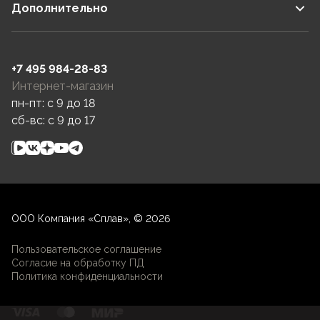
Дополнительно
+7 495 984-28-83
Интернет-магазин
пн-пт: c 9 до 18
сб-вс: c 9 до 17
ООО Компания «Сплав», © 2026
Пользовательское соглашение
Согласие на обработку ПД
Политика конфиденциальности