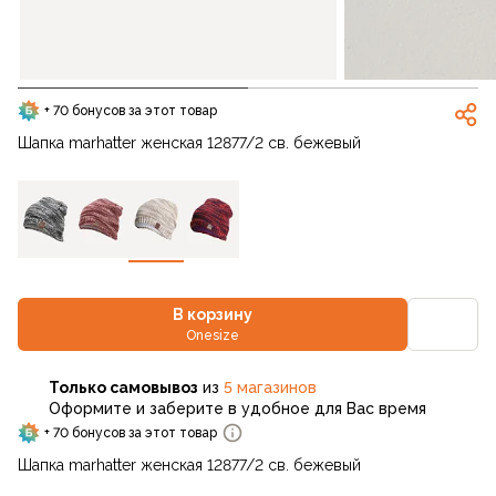
+ 70 бонусов за этот товар
Шапка marhatter женская 12877/2 св. бежевый
В корзину
Onesize
Только самовывоз
из
5 магазинов
Оформите и заберите в удобное для Вас время
+ 70 бонусов за этот товар
Шапка marhatter женская 12877/2 св. бежевый