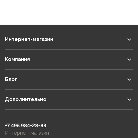
Интернет-магазин
Компания
Блог
Дополнительно
+7 495 984-28-83
Интернет-магазин