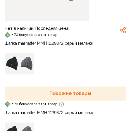
Нет в наличии. Последняя цена:
+ 70 бонусов за этот товар
Шапка marhatter MMH 11298/2 серый меланж
Похожие товары
+ 70 бонусов за этот товар
Шапка marhatter MMH 11298/2 серый меланж