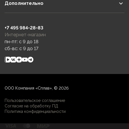
Дополнительно
+7 495 984-28-83
Интернет-магазин
пн-пт: c 9 до 18
сб-вс: c 9 до 17
ООО Компания «Сплав», © 2026
Пользовательское соглашение
Согласие на обработку ПД
Политика конфиденциальности