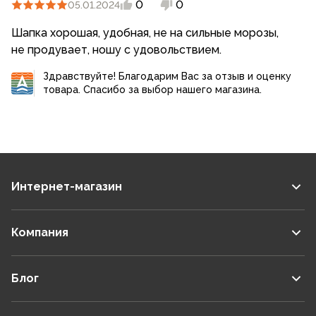
0
0
05.01.2024
Шапка хорошая, удобная, не на сильные морозы,
не продувает, ношу с удовольствием.
Здравствуйте! Благодарим Вас за отзыв и оценку
товара. Спасибо за выбор нашего магазина.
Интернет-магазин
Компания
Блог