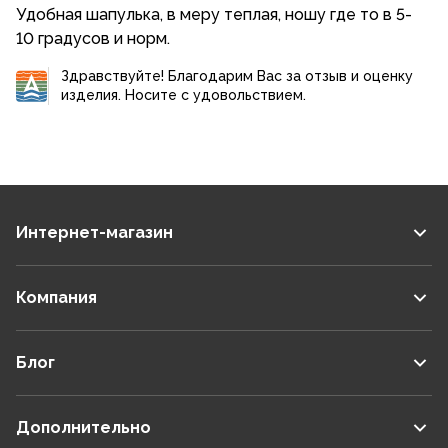
Удобная шапулька, в меру теплая, ношу где то в 5-
10 градусов и норм.
Здравствуйте! Благодарим Вас за отзыв и оценку
изделия. Носите с удовольствием.
Интернет-магазин
Компания
Блог
Дополнительно