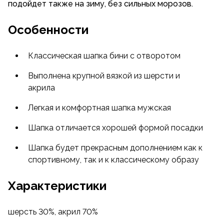
подойдет также на зиму, без сильных морозов.
Особенности
Классическая шапка бини с отворотом
Выполнена крупной вязкой из шерсти и
акрила
Легкая и комфортная шапка мужская
Шапка отличается хорошей формой посадки
Шапка будет прекрасным дополнением как к
спортивному, так и к классическому образу
Характеристики
шерсть 30%, акрил 70%