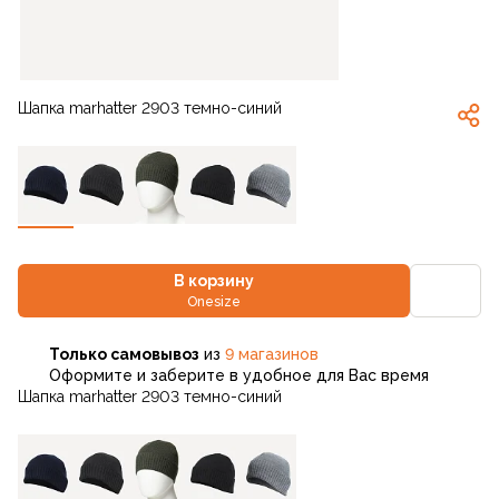
Шапка marhatter 2903 темно-синий
В корзину
Onesize
Только самовывоз
из
9 магазинов
Оформите и заберите в удобное для Вас время
Шапка marhatter 2903 темно-синий