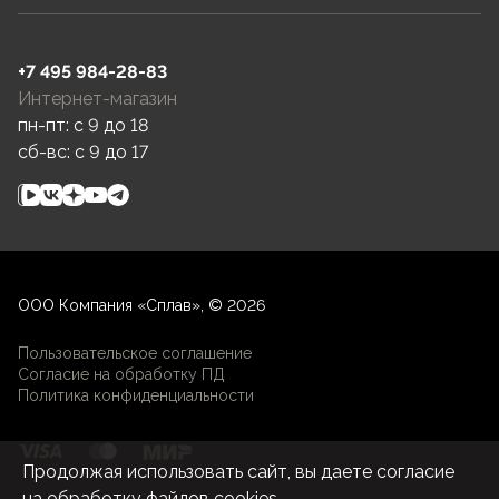
+7 495 984-28-83
Интернет-магазин
пн-пт: c 9 до 18
сб-вс: c 9 до 17
ООО Компания «Сплав», © 2026
Пользовательское соглашение
Согласие на обработку ПД
Политика конфиденциальности
Продолжая использовать сайт, вы даете согласие
на
обработку файлов cookies