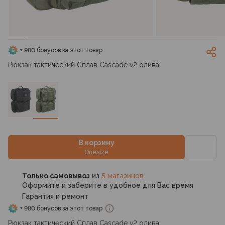
+ 980 бонусов за этот товар
Рюкзак тактический Сплав Cascade v2 олива
В корзину
Onesize
Только самовывоз
из
5 магазинов
Оформите и заберите в удобное для Вас время
Гарантия и ремонт
+ 980 бонусов за этот товар
Рюкзак тактический Сплав Cascade v2 олива