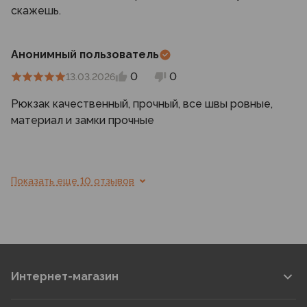
скажешь.
Анонимный пользователь
0
0
13.03.2026
Рюкзак качественный, прочный, все швы ровные,
материал и замки прочные
Показать еще 10 отзывов
Интернет-магазин