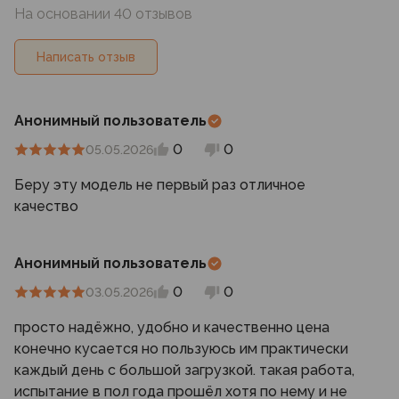
На основании 40 отзывов
Написать отзыв
Анонимный пользователь
0
0
05.05.2026
Беру эту модель не первый раз отличное
качество
Анонимный пользователь
0
0
03.05.2026
просто надёжно, удобно и качественно цена
конечно кусается но пользуюсь им практически
каждый день с большой загрузкой. такая работа,
испытание в пол года прошёл хотя по нему и не