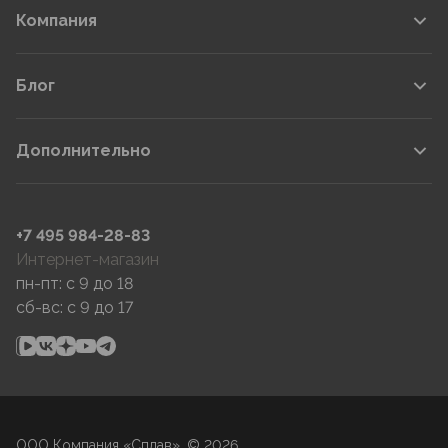
Компания
Блог
Дополнительно
+7 495 984-28-83
Интернет-магазин
пн-пт: c 9 до 18
сб-вс: c 9 до 17
ООО Компания «Сплав», © 2026