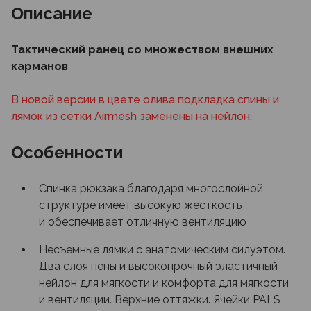
Описание
Тактический ранец со множеством внешних
карманов
В новой версии в цвете олива подкладка спины и
лямок из сетки Airmesh заменены на нейлон.
Особенности
Cпинка рюкзака благодаря многослойной
структуре имеет высокую жесткость
и обеспечивает отличную вентиляцию
Несъемные лямки с анатомическим силуэтом.
Два слоя пены и высокопрочный эластичный
нейлон для мягкости и комфорта для мягкости
и вентиляции. Верхние оттяжки. Ячейки PALS