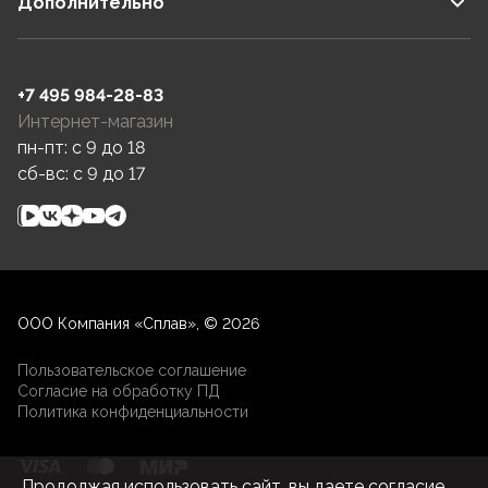
Дополнительно
+7 495 984-28-83
Интернет-магазин
пн-пт: c 9 до 18
сб-вс: c 9 до 17
ООО Компания «Сплав», © 2026
Пользовательское соглашение
Согласие на обработку ПД
Политика конфиденциальности
Продолжая использовать сайт, вы даете согласие