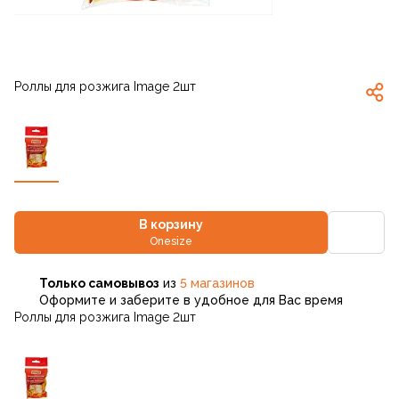
Роллы для розжига Image 2шт
В корзину
Onesize
Только самовывоз
из
5 магазинов
Оформите и заберите в удобное для Вас время
Роллы для розжига Image 2шт