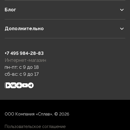
Блог
Дополнительно
+7 495 984-28-83
Интернет-магазин
пн-пт: c 9 до 18
сб-вс: c 9 до 17
ООО Компания «Сплав», © 2026
Пользовательское соглашение