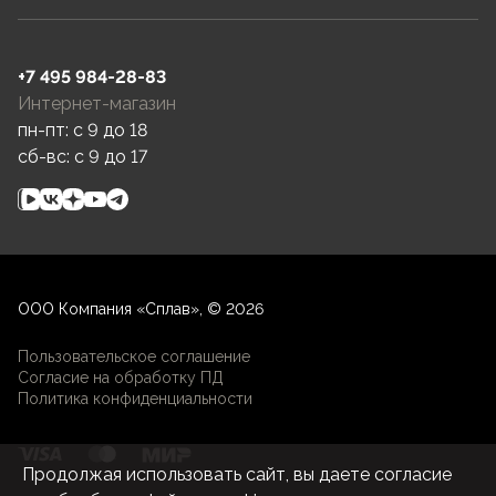
+7 495 984-28-83
Интернет-магазин
пн-пт: c 9 до 18
сб-вс: c 9 до 17
ООО Компания «Сплав», © 2026
Пользовательское соглашение
Согласие на обработку ПД
Политика конфиденциальности
Продолжая использовать сайт, вы даете согласие