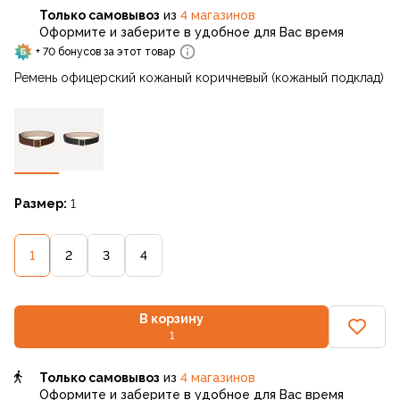
Только самовывоз
из
4 магазинов
Оформите и заберите в удобное для Вас время
+ 70 бонусов за этот товар
Ремень офицерский кожаный коричневый (кожаный подклад)
Размер:
1
1
2
3
4
В корзину
1
Только самовывоз
из
4 магазинов
Оформите и заберите в удобное для Вас время