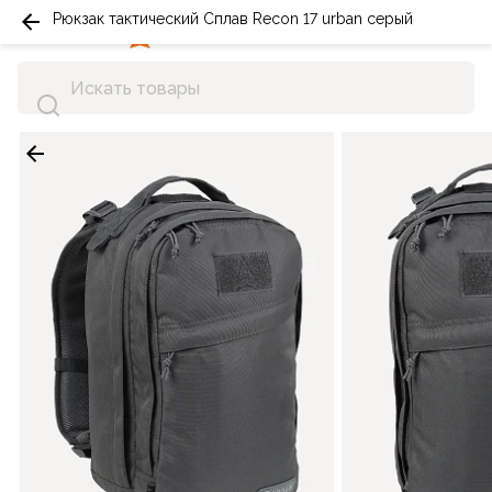
Рюкзак тактический Сплав Recon 17 urban серый
0
0