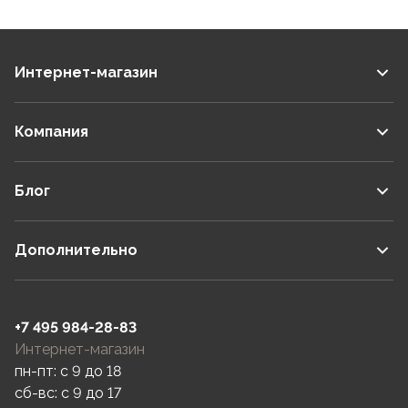
Интернет-магазин
Компания
Блог
Дополнительно
+7 495 984-28-83
Интернет-магазин
пн-пт: c 9 до 18
сб-вс: c 9 до 17