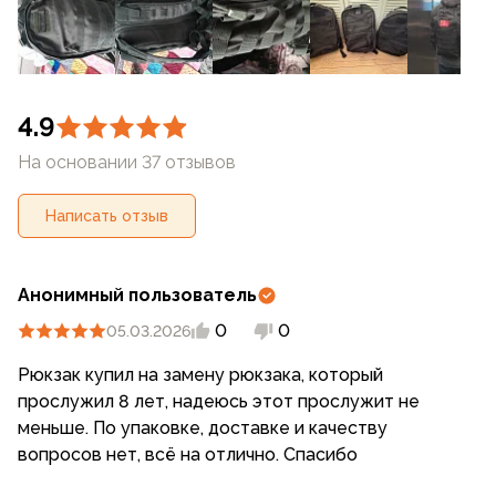
4.9
На основании 37 отзывов
Написать отзыв
Анонимный пользователь
0
0
05.03.2026
Рюкзак купил на замену рюкзака, который
прослужил 8 лет, надеюсь этот прослужит не
меньше. По упаковке, доставке и качеству
вопросов нет, всё на отлично. Спасибо