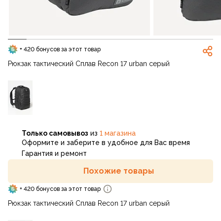
+ 420 бонусов за этот товар
Рюкзак тактический Сплав Recon 17 urban серый
Только самовывоз
из
1 магазина
Оформите и заберите в удобное для Вас время
Гарантия и ремонт
Похожие товары
+ 420 бонусов за этот товар
Рюкзак тактический Сплав Recon 17 urban серый