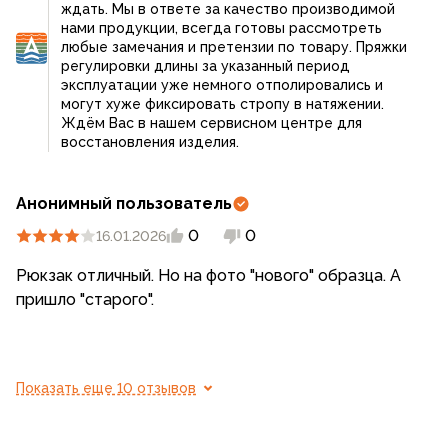
ждать. Мы в ответе за качество производимой
нами продукции, всегда готовы рассмотреть
любые замечания и претензии по товару. Пряжки
регулировки длины за указанный период
эксплуатации уже немного отполировались и
могут хуже фиксировать стропу в натяжении.
Ждём Вас в нашем сервисном центре для
восстановления изделия.
Анонимный пользователь
0
0
16.01.2026
Рюкзак отличный. Но на фото "нового" образца. А
пришло "старого".
Показать еще 10 отзывов