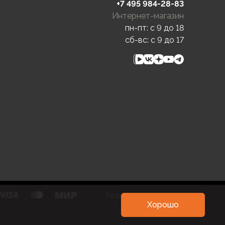
+7 495 984-28-83
Интернет-магазин
пн-пт: c 9 до 18
сб-вс: c 9 до 17
Разработка и развитие
Хорошо