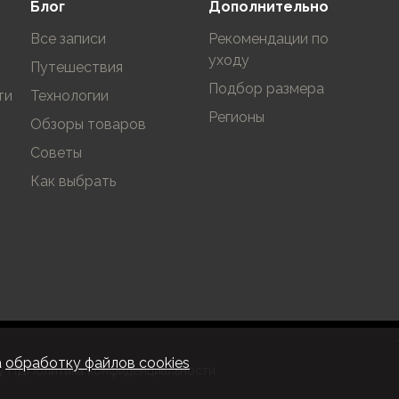
Блог
Дополнительно
Все записи
Рекомендации по
уходу
Путешествия
Подбор размера
ти
Технологии
Регионы
Обзоры товаров
Советы
Как выбрать
а
обработку файлов cookies
у ПД
Политика конфиденциальности