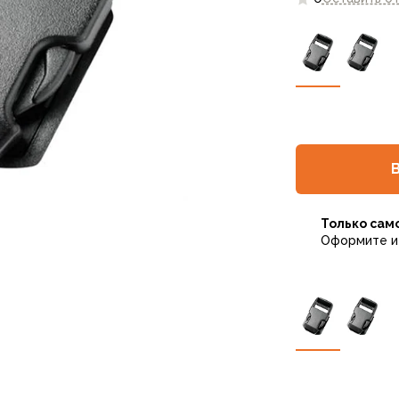
Только сам
Оформите и 