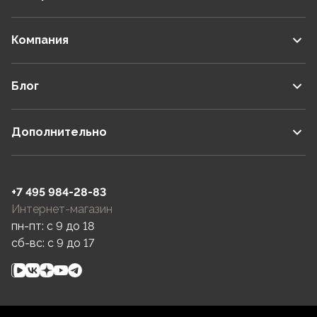
Компания
Блог
Дополнительно
+7 495 984-28-83
Интернет-магазин
пн-пт: c 9 до 18
сб-вс: c 9 до 17