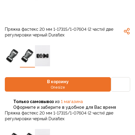
Пряжка фастекс 20 мм 1-17315/1-07604 (2 части) две
регулировки черный Duraflex
В корзину
Onesize
Только самовывоз
из
1 магазина
Оформите и заберите в удобное для Вас время
Пряжка фастекс 20 мм 1-17315/1-07604 (2 части) две
регулировки черный Duraflex