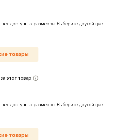
 нет доступных размеров. Выберите другой цвет
ие товары
 за этот товар
 нет доступных размеров. Выберите другой цвет
ие товары