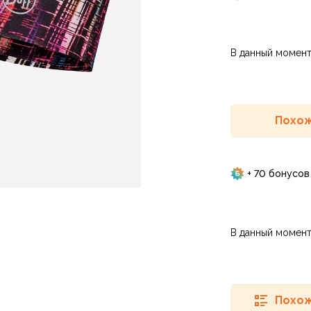
В данный момент
Похож
+ 70 бонусов
В данный момент
Похож