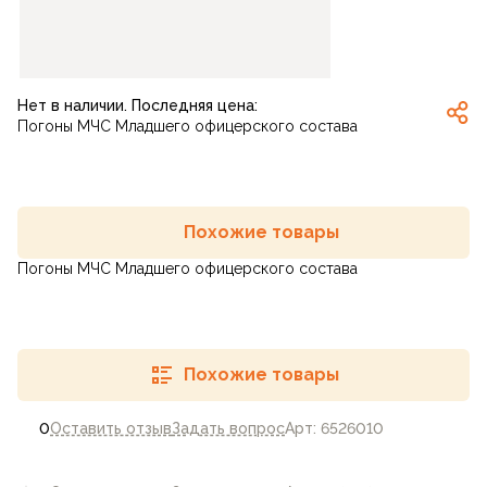
Нет в наличии. Последняя цена:
Погоны МЧС Младшего офицерского состава
Похожие товары
Погоны МЧС Младшего офицерского состава
Похожие товары
0
Оставить отзыв
Задать вопрос
Арт: 6526010