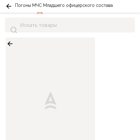
Погоны МЧС Младшего офицерского состава
0
0