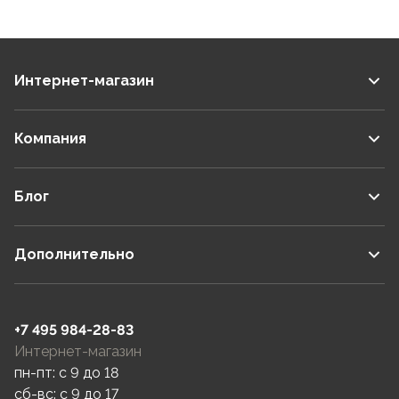
Интернет-магазин
Компания
Блог
Дополнительно
+7 495 984-28-83
Интернет-магазин
пн-пт: c 9 до 18
сб-вс: c 9 до 17