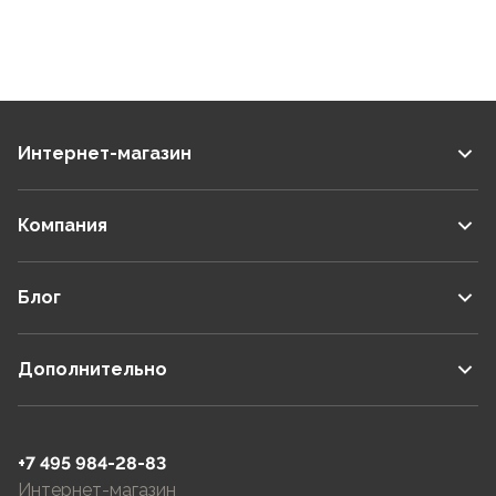
Интернет-магазин
Компания
Блог
Дополнительно
+7 495 984-28-83
Интернет-магазин