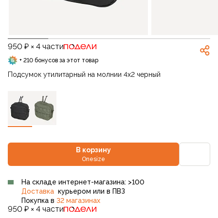
950 ₽ × 4 части
+ 210 бонусов за этот товар
Подсумок утилитарный на молнии 4x2 черный
В корзину
Onesize
На складе интернет-магазина: >100
Доставка
курьером или в ПВЗ
Покупка в
32 магазинах
950 ₽ × 4 части