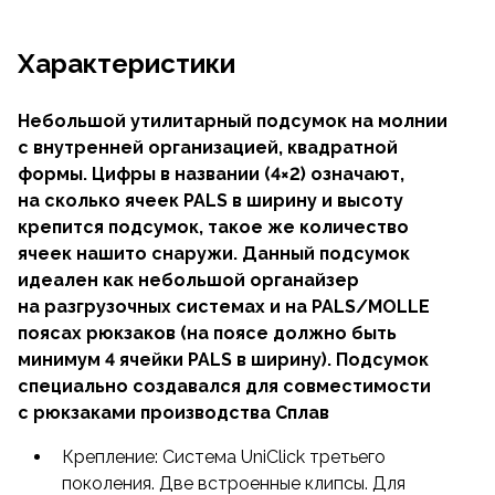
Характеристики
Небольшой утилитарный подсумок на молнии
с внутренней организацией, квадратной
формы. Цифры в названии (4×2) означают,
на сколько ячеек PALS в ширину и высоту
крепится подсумок, такое же количество
ячеек нашито снаружи. Данный подсумок
идеален как небольшой органайзер
на разгрузочных системах и на PALS/MOLLE
поясах рюкзаков (на поясе должно быть
минимум 4 ячейки PALS в ширину). Подсумок
специально создавался для совместимости
с рюкзаками производства Сплав
Крепление: Система UniClick третьего
поколения. Две встроенные клипсы. Для