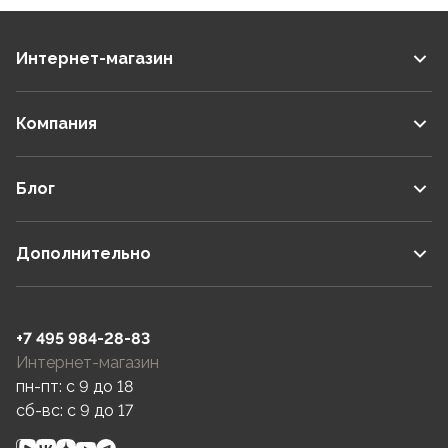
Интернет-магазин
Компания
Блог
Дополнительно
+7 495 984-28-83
Интернет-магазин
пн-пт: c 9 до 18
сб-вс: c 9 до 17