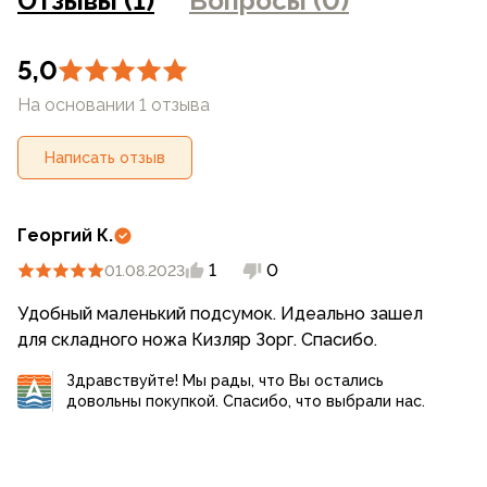
Отзывы (1)
Вопросы (0)
5,0
На основании 1 отзыва
Написать отзыв
Георгий К.
1
0
01.08.2023
Удобный маленький подсумок. Идеально зашел
для складного ножа Кизляр Зорг. Спасибо.
Здравствуйте! Мы рады, что Вы остались
довольны покупкой. Спасибо, что выбрали нас.