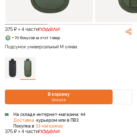
375 ₽ × 4 части
+ 70 бонусов за этот товар
Подсумок универсальный M олива
В корзину
Onesize
На складе интернет-магазина: 44
Доставка
курьером или в ПВЗ
Покупка в
33 магазинах
375 ₽ × 4 части