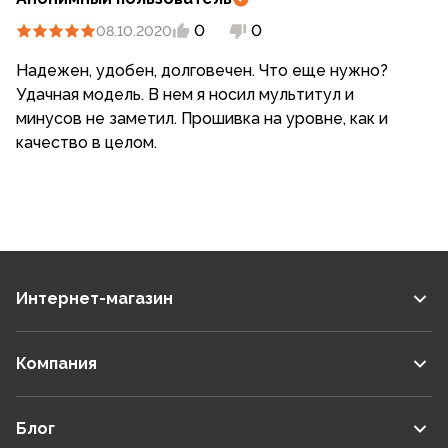
0
0
08.10.2020
Надежен, удобен, долговечен. Что еще нужно?
Удачная модель. В нем я носил мультитул и
минусов не заметил. Прошивка на уровне, как и
качество в целом.
Интернет-магазин
Компания
Блог