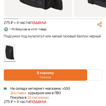
275 ₽ × 4 части
+ 70 бонусов за этот товар
Подсумок под мультитул или малый газовый баллон черный
В корзину
Onesize
На складе интернет-магазина: >100
Доставка
курьером или в ПВЗ
Покупка в
33 магазинах
275 ₽ × 4 части