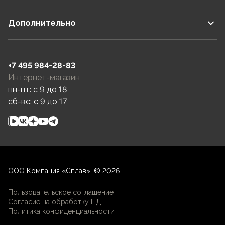
Дополнительно
+7 495 984-28-83
Интернет-магазин
пн-пт: c 9 до 18
сб-вс: c 9 до 17
ООО Компания «Сплав», © 2026
Пользовательское соглашение
Согласие на обработку ПД
Политика конфиденциальности