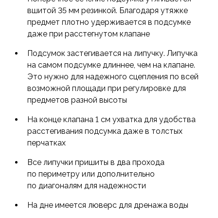
вшитой 35 мм резинкой. Благодаря утяжке
предмет плотно удерживается в подсумке
даже при расстегнутом клапане
Подсумок застегивается на липучку. Липучка
на самом подсумке длиннее, чем на клапане.
Это нужно для надежного сцепления по всей
возможной площади при регулировке для
предметов разной высоты
На конце клапана 1 см ухватка для удобства
расстегивания подсумка даже в толстых
перчатках
Все липучки пришиты в два прохода
по периметру или дополнительно
по диагоналям для надежности
На дне имеется люверс для дренажа воды