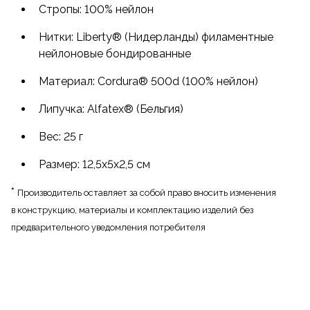
Стропы: 100% нейлон
Нитки: Liberty® (Нидерланды) филаментные
нейлоновые бондированные
Материал: Cordura® 500d (100% нейлон)
Липучка: Alfatex® (Бельгия)
Вес: 25 г
Размер: 12,5x5x2,5 см
*
Производитель оставляет за собой право вносить изменения
в конструкцию, материалы и комплектацию изделий без
предварительного уведомления потребителя