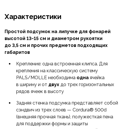
Характеристики
Простой подсумок на липучке для фонарей
высотой 13−15 см и диаметром рукоятки
до 3,5 см и прочих предметов подходящих
габаритов
Крепление: одна встроенная клипса. Для
крепления на классическую систему
PALS/MOLLE необходима
одна
ячейка
в ширину и от
двух
до трех горизонтальных
рядов ячеек в высоту
Задняя стенка подсумка представляет собой
сэндвич из трех слоев — Cordura® 500d
(внешняя прочная ткань), полужесткая пена
для поддержки формы и защиты