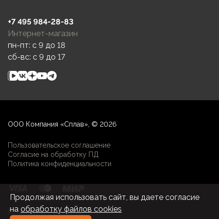
+7 495 984-28-83
Интернет-магазин
пн-пт: c 9 до 18
сб-вс: c 9 до 17
ООО Компания «Сплав», © 2026
Пользовательское соглашение
Согласие на обработку ПД
Политика конфиденциальности
Продолжая использовать сайт, вы даете согласие
на
обработку файлов cookies
Разработка и развитие