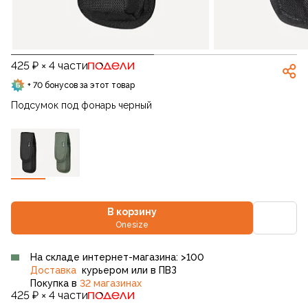
425 ₽ × 4 части
+ 70 бонусов за этот товар
Подсумок под фонарь черный
В корзину
Onesize
На складе интернет-магазина: >100
Доставка
курьером или в ПВЗ
Покупка в
32 магазинах
425 ₽ × 4 части