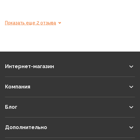
Показать еще 2 отзыва
Интернет-магазин
Компания
Блог
Дополнительно