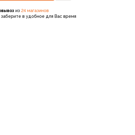
овывоз
из
24 магазинов
заберите в удобное для Вас время