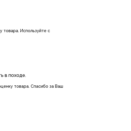
у товара. Используйте с
ь в походе.
оценку товара. Спасибо за Ваш