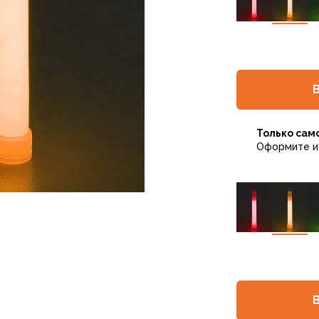
Только сам
Оформите и 