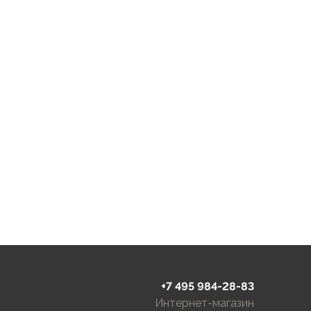
+7 495 984-28-83
Интернет-магазин