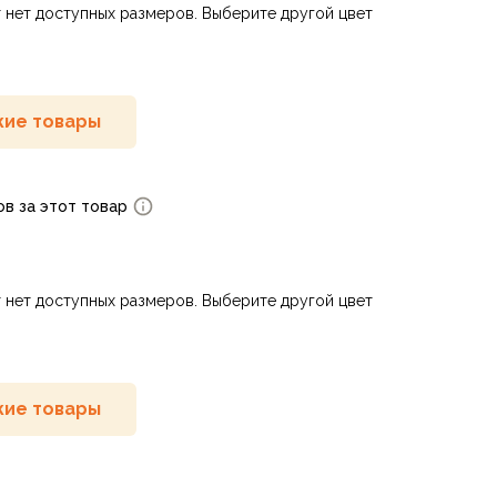
 нет доступных размеров. Выберите другой цвет
ие товары
ов за этот товар
 нет доступных размеров. Выберите другой цвет
ие товары