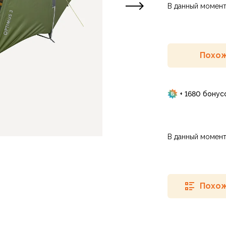
В данный момент
Похож
+ 1680 бонус
В данный момент
Похож