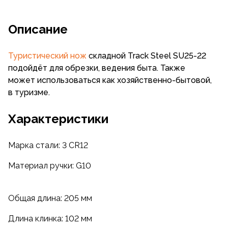
Описание
Туристический нож
складной Track Steel SU25-22
подойдёт для обрезки, ведения быта. Также
может использоваться как хозяйственно-бытовой,
в туризме.
Характеристики
Марка стали: 3 CR12
Материал ручки: G10
Общая длина: 205 мм
Длина клинка: 102 мм