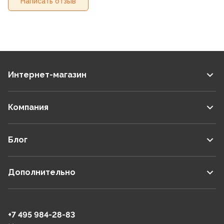
Написать отзыв
Интернет-магазин
Компания
Блог
Дополнительно
+7 495 984-28-83