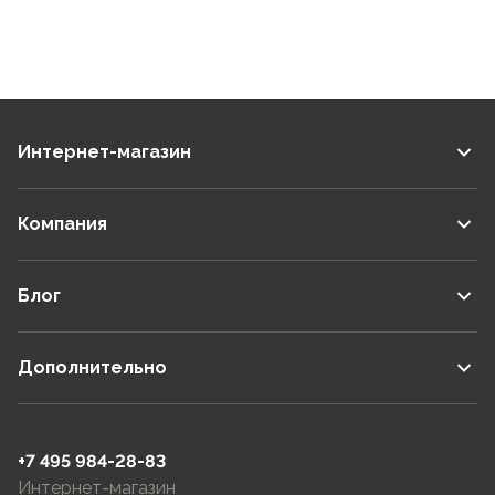
Интернет-магазин
Компания
Блог
Дополнительно
+7 495 984-28-83
Интернет-магазин