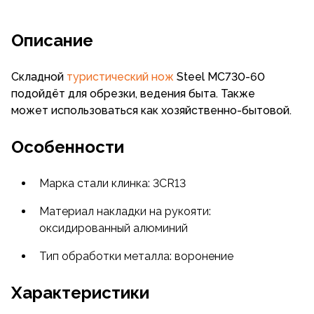
Описание
Складной
туристический нож
Steel MC730-60
подойдёт для обрезки, ведения быта. Также
может использоваться как хозяйственно-бытовой.
Особенности
Марка стали клинка: 3CR13
Материал накладки на рукояти:
оксидированный алюминий
Тип обработки металла: воронение
Характеристики