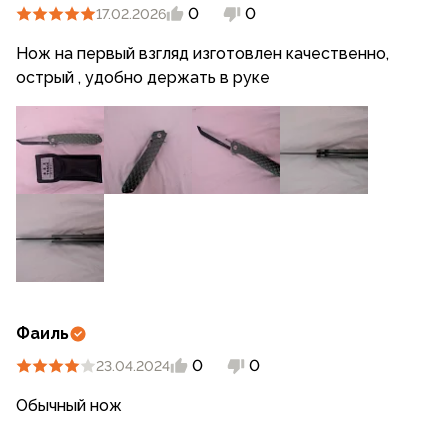
0
0
17.02.2026
Нож на первый взгляд изготовлен качественно,
острый , удобно держать в руке
Фаиль
0
0
23.04.2024
Обычный нож