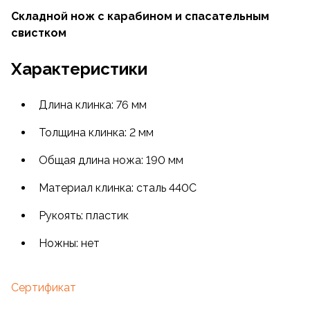
Складной нож с карабином и спасательным
свистком
Характеристики
Длина клинка: 76 мм
Толщина клинка: 2 мм
Общая длина ножа: 190 мм
Материал клинка: сталь 440C
Рукоять: пластик
Ножны: нет
Сертификат