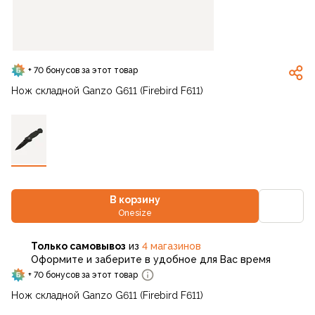
+ 70 бонусов за этот товар
Нож складной Ganzo G611 (Firebird F611)
В корзину
Onesize
Только самовывоз
из
4 магазинов
Оформите и заберите в удобное для Вас время
+ 70 бонусов за этот товар
Нож складной Ganzo G611 (Firebird F611)