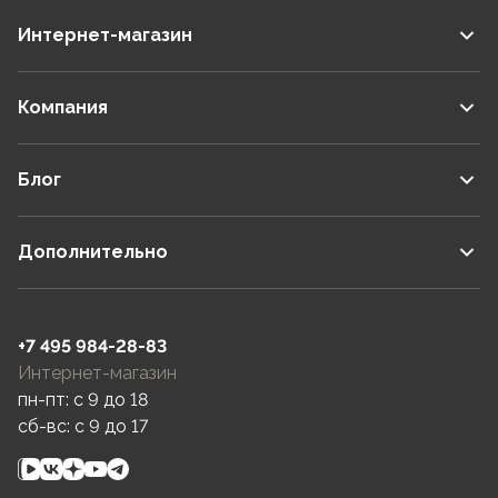
Интернет-магазин
Компания
Блог
Дополнительно
+7 495 984-28-83
Интернет-магазин
пн-пт: c 9 до 18
сб-вс: c 9 до 17