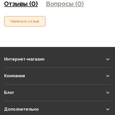
Отзывы (0)
Вопросы (0)
магазинах
Написать отзыв
Интернет-магазин
Компания
Блог
Дополнительно