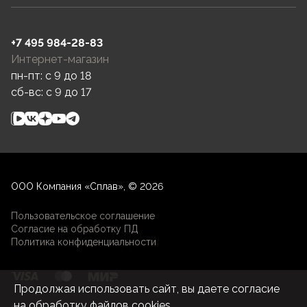
+7 495 984-28-83
Интернет-магазин
пн-пт: c 9 до 18
сб-вс: c 9 до 17
ООО Компания «Сплав», © 2026
Пользовательское соглашение
Согласие на обработку ПД
Политика конфиденциальности
Продолжая использовать сайт, вы даете согласие
на
обработку файлов cookies