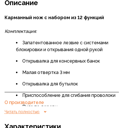
Описание
Карманный нож с набором из 12 функций
Комплектация:
Запатентованное лезвие с системами
блокировки и открывания одной рукой
Открывалка для консервных банок
Малая отвертка 3 мм
Открывалка для бутылок
Приспособление для сгибания проволоки
О производителе
Пила по дереву
Читать полностью
Развертка
Характеристики