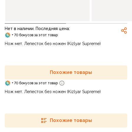
Нет в наличии. Последняя цена:
+ 70 бонусов за этот товар
Нож мет. Лепесток без ножен (Kizlyar Supreme)
Похожие товары
+ 70 бонусов за этот товар
Нож мет. Лепесток без ножен (Kizlyar Supreme)
Похожие товары