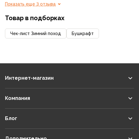
Показать еще 3 отзыва
Товар в подборках
Чек-лист Зимний поход
Бушкрафт
Интернет-магазин
Компания
Блог
Дополнительно