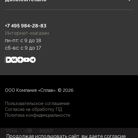
+7 495 984-28-83
Интернет-магазин
пн-пт: c 9 до 18
сб-вс: c 9 до 17
ООО Компания «Сплав», © 2026
Пользовательское соглашение
Согласие на обработку ПД
Политика конфиденциальности
Продолжая использовать сайт, вы даете согласие