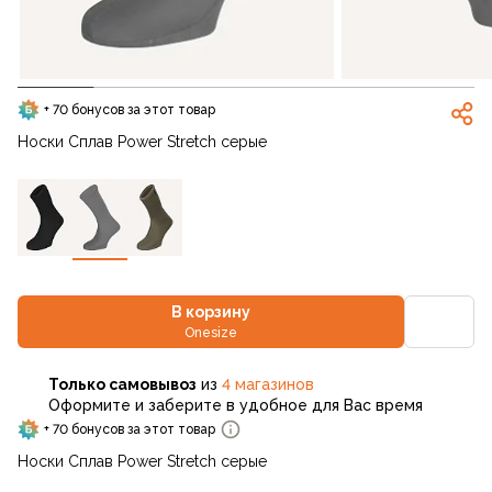
+ 70 бонусов за этот товар
Носки Сплав Power Stretch серые
В корзину
Onesize
Только самовывоз
из
4 магазинов
Оформите и заберите в удобное для Вас время
+ 70 бонусов за этот товар
Носки Сплав Power Stretch серые