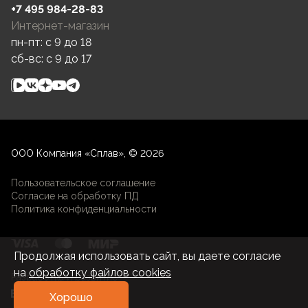
+7 495 984-28-83
Интернет-магазин
пн-пт: c 9 до 18
сб-вс: c 9 до 17
ООО Компания «Сплав», © 2026
Пользовательское соглашение
Согласие на обработку ПД
Политика конфиденциальности
Продолжая использовать сайт, вы даете согласие
на
обработку файлов cookies
Разработка и развитие
Хорошо