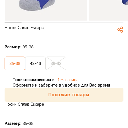
Носки Сплав Escape
Размер:
35-38
35-38
43-46
39-42
Только самовывоз
из
1 магазина
Оформите и заберите в удобное для Вас время
Похожие товары
Носки Сплав Escape
Размер:
35-38