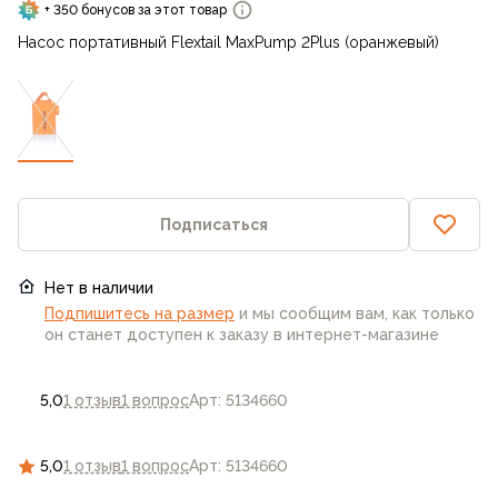
+ 350 бонусов за этот товар
Насос портативный Flextail MaxPump 2Plus (оранжевый)
Подписаться
Нет в наличии
Подпишитесь на размер
и мы сообщим вам, как только
он станет доступен к заказу в интернет-магазине
5,0
1 отзыв
1 вопрос
Арт: 5134660
5,0
1 отзыв
1 вопрос
Арт: 5134660