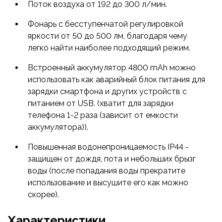
Поток воздуха от 192 до 300 л/мин.
Фонарь с бесступенчатой регулировкой
яркости от 50 до 500 лм, благодаря чему
легко найти наиболее подходящий режим.
Встроенный аккумулятор 4800 mAh можно
использовать как аварийный блок питания для
зарядки смартфона и других устройств с
питанием от USB. (хватит для зарядки
телефона 1-2 раза (зависит от емкости
аккумулятора)).
Повышенная водонепроницаемость IP44 -
защищен от дождя, пота и небольших брызг
воды (после попадания воды прекратите
использование и высушите его как можно
скорее).
Характеристики