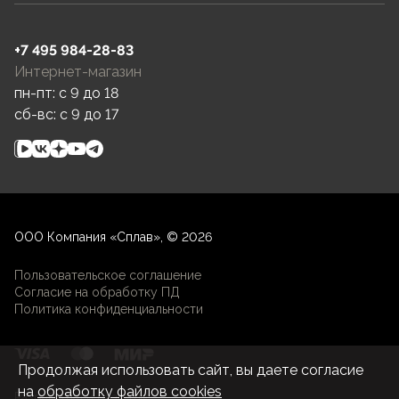
+7 495 984-28-83
Интернет-магазин
пн-пт: c 9 до 18
сб-вс: c 9 до 17
ООО Компания «Сплав», © 2026
Пользовательское соглашение
Согласие на обработку ПД
Политика конфиденциальности
Продолжая использовать сайт, вы даете согласие
на
обработку файлов cookies
Разработка и развитие