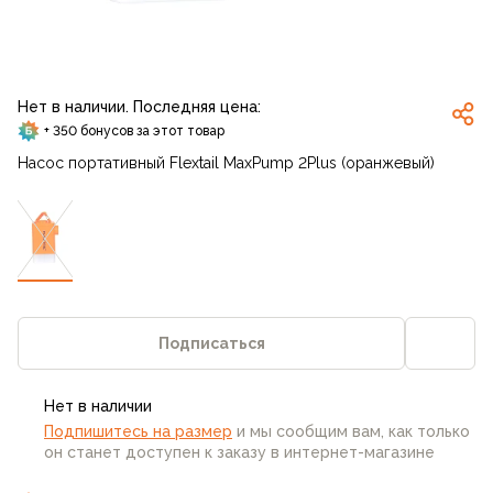
Нет в наличии. Последняя цена:
+ 350 бонусов за этот товар
Насос портативный Flextail MaxPump 2Plus (оранжевый)
Подписаться
Нет в наличии
Подпишитесь на размер
и мы сообщим вам, как только
он станет доступен к заказу в интернет-магазине