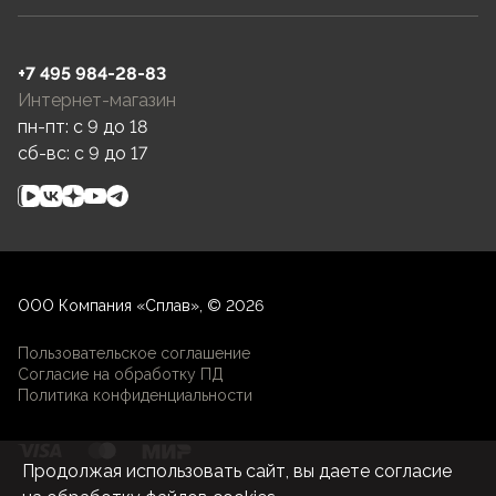
+7 495 984-28-83
Интернет-магазин
пн-пт: c 9 до 18
сб-вс: c 9 до 17
ООО Компания «Сплав», © 2026
Пользовательское соглашение
Согласие на обработку ПД
Политика конфиденциальности
Продолжая использовать сайт, вы даете согласие