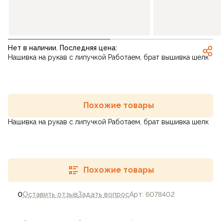
Нет в наличии. Последняя цена:
Нашивка на рукав с липучкой Работаем, брат вышивка шелк
Похожие товары
Нашивка на рукав с липучкой Работаем, брат вышивка шелк
Похожие товары
0
Оставить отзыв
Задать вопрос
Арт: 6078402