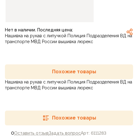
Нет в наличии. Последняя цена:
Нашивка на рукав с липучкой Полиция Подразделения ВД на
транспорте МВД России вышивка люрекс
Похожие товары
Нашивка на рукав с липучкой Полиция Подразделения ВД на
транспорте МВД России вышивка люрекс
Похожие товары
0
Оставить отзыв
Задать вопрос
Арт: 6111283