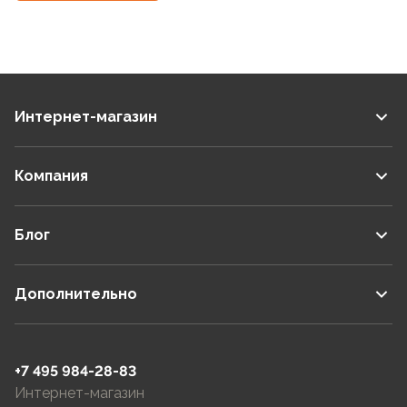
Интернет-магазин
Компания
Блог
Дополнительно
+7 495 984-28-83
Интернет-магазин