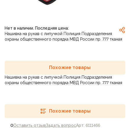
Нет в наличии. Последняя цена:
Нашивка на рукав с липучкой Полиция Подразделения
охраны общественного порядка МВД России пр. 777 тканая
Похожие товары
Нашивка на рукав с липучкой Полиция Подразделения
охраны общественного порядка МВД России пр. 777 тканая
Похожие товары
0
Оставить отзыв
Задать вопрос
Арт: 6111466