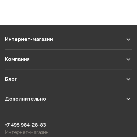
Интернет-магазин
Компания
Блог
Дополнительно
+7 495 984-28-83
Интернет-магазин