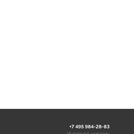
+7 495 984-28-83
Интернет-магазин