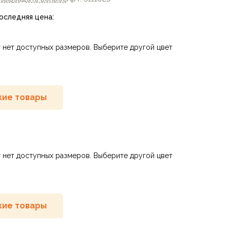
Последняя цена:
 нет доступных размеров. Выберите другой цвет
ие товары
 нет доступных размеров. Выберите другой цвет
ие товары