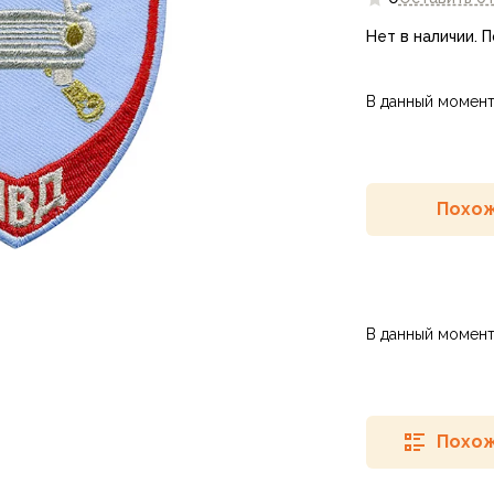
Нет в наличии. 
В данный момент
Похож
В данный момент
Похож