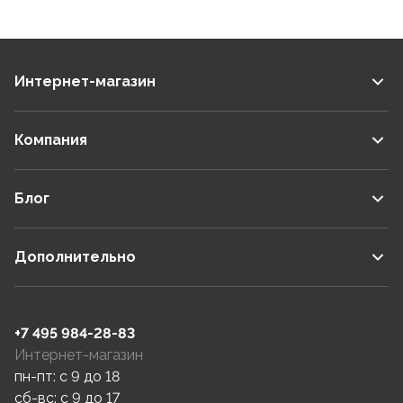
Интернет-магазин
Компания
Блог
Дополнительно
+7 495 984-28-83
Интернет-магазин
пн-пт: c 9 до 18
сб-вс: c 9 до 17