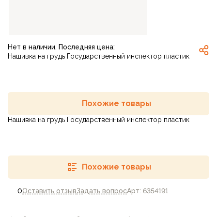
Нет в наличии. Последняя цена:
Нашивка на грудь Государственный инспектор пластик
Похожие товары
Нашивка на грудь Государственный инспектор пластик
Похожие товары
0
Оставить отзыв
Задать вопрос
Арт: 6354191