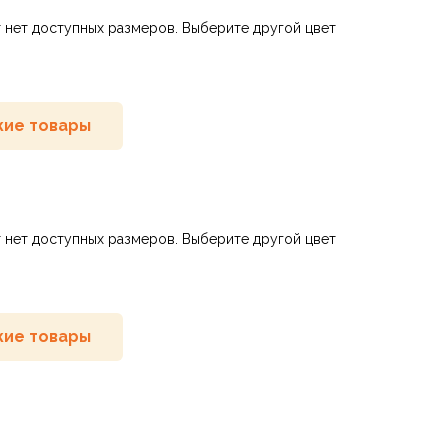
 нет доступных размеров. Выберите другой цвет
ие товары
 нет доступных размеров. Выберите другой цвет
ие товары