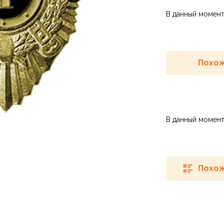
В данный момент
Похож
В данный момент
Похож