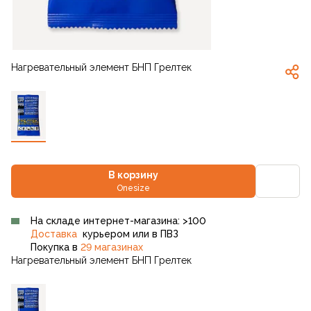
Нагревательный элемент БНП Грелтек
В корзину
Onesize
На складе интернет-магазина: >100
Доставка
курьером или в ПВЗ
Покупка в
29 магазинах
Нагревательный элемент БНП Грелтек