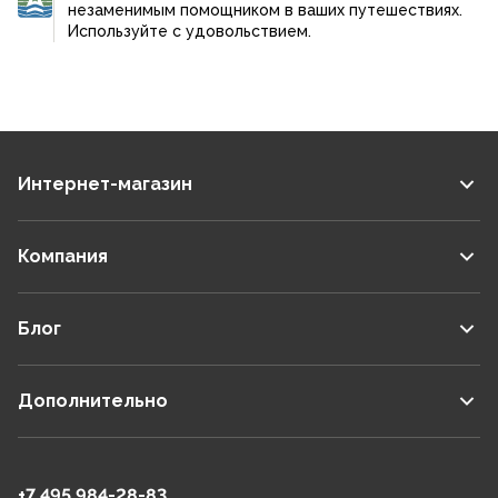
незаменимым помощником в ваших путешествиях.
Используйте с удовольствием.
Интернет-магазин
Компания
Блог
Дополнительно
+7 495 984-28-83