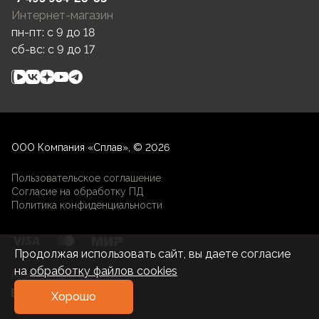
Интернет-магазин
пн-пт: c 9 до 18
сб-вс: c 9 до 17
ООО Компания «Сплав», © 2026
Пользовательское соглашение
Согласие на обработку ПД
Политика конфиденциальности
Продолжая использовать сайт, вы даете согласие
на
обработку файлов cookies
Разработка и развитие
Хорошо