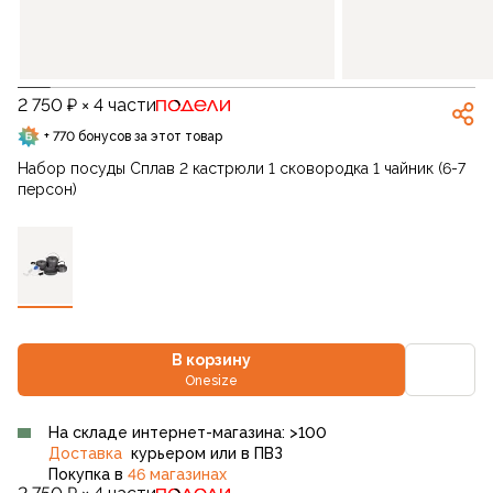
2 750 ₽ × 4 части
+ 770 бонусов за этот товар
Набор посуды Сплав 2 кастрюли 1 сковородка 1 чайник (6-7
персон)
В корзину
Onesize
На складе интернет-магазина: >100
Доставка
курьером или в ПВЗ
Покупка в
46 магазинах