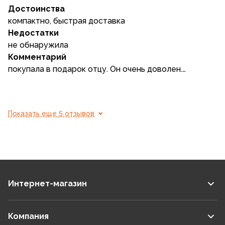
Достоинства
компактно, быстрая доставка
Недостатки
не обнаружила
Комментарий
покупала в подарок отцу. Он очень доволен.
Показать еще 5 отзывов
Интернет-магазин
Компания