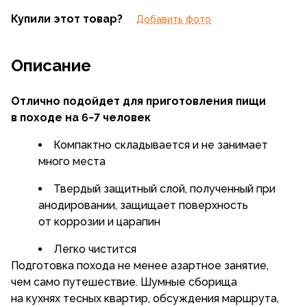
Купили этот товар?
Добавить фото
Описание
Отлично подойдет для приготовления пищи
в походе на 6−7 человек
Компактно складывается и не занимает
много места
Твердый защитный слой, полученный при
анодировании, защищает поверхность
от коррозии и царапин
Легко чистится
Подготовка похода не менее азартное занятие,
чем само путешествие. Шумные сборища
на кухнях тесных квартир, обсуждения маршрута,