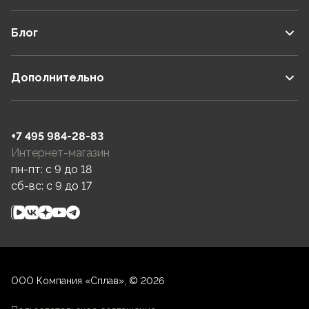
Блог
Дополнительно
+7 495 984-28-83
Интернет-магазин
пн-пт: c 9 до 18
сб-вс: c 9 до 17
ООО Компания «Сплав», © 2026