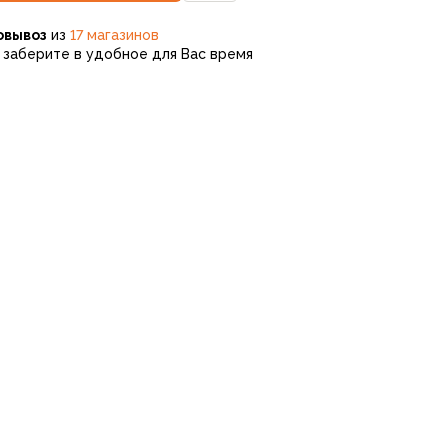
овывоз
из
17 магазинов
заберите в удобное для Вас время