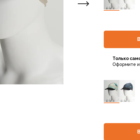
Только сам
Оформите и 