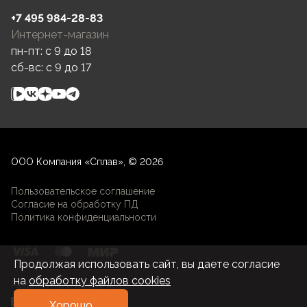
+7 495 984-28-83
Интернет-магазин
пн-пт: c 9 до 18
сб-вс: c 9 до 17
ООО Компания «Сплав», © 2026
Пользовательское соглашение
Согласие на обработку ПД
Политика конфиденциальности
Продолжая использовать сайт, вы даете согласие
на
обработку файлов cookies
Разработка и развитие
Хорошо