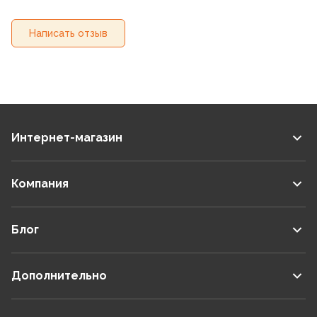
Написать отзыв
Интернет-магазин
Компания
Блог
Дополнительно