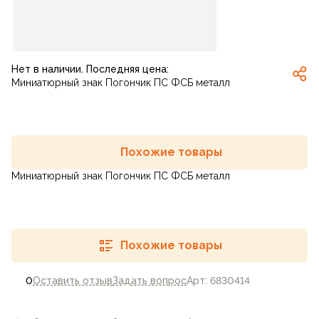
Нет в наличии. Последняя цена:
Миниатюрный знак Погончик ПС ФСБ металл
Похожие товары
Миниатюрный знак Погончик ПС ФСБ металл
Похожие товары
0
Оставить отзыв
Задать вопрос
Арт: 6830414