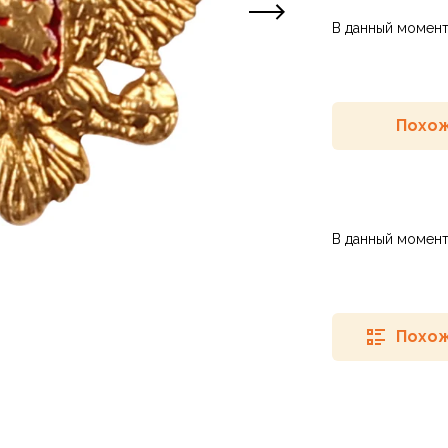
В данный момент
Похож
В данный момент
Похож