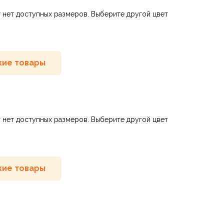
 нет доступных размеров. Выберите другой цвет
ие товары
 нет доступных размеров. Выберите другой цвет
ие товары