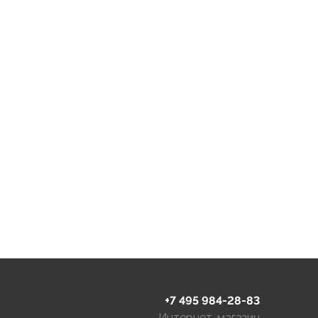
+7 495 984-28-83
Интернет-магазин