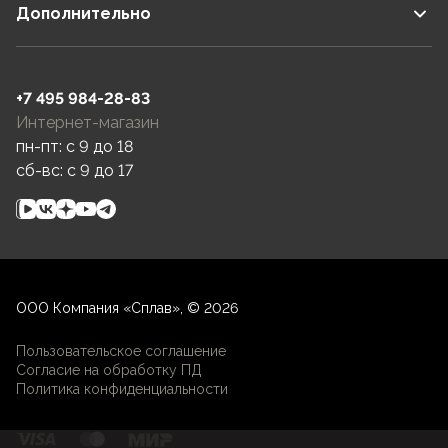
Дополнительно
+7 495 984-28-83
Интернет-магазин
пн-пт: c 9 до 18
сб-вс: c 9 до 17
ООО Компания «Сплав», © 2026
Пользовательское соглашение
Согласие на обработку ПД
Политика конфиденциальности