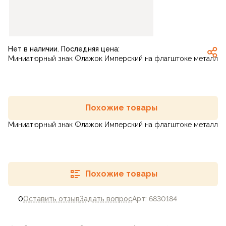
Нет в наличии. Последняя цена:
Миниатюрный знак Флажок Имперский на флагштоке металл
Похожие товары
Миниатюрный знак Флажок Имперский на флагштоке металл
Похожие товары
0
Оставить отзыв
Задать вопрос
Арт: 6830184