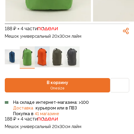
188 ₽ × 4 части
Мешок универсальный 20х30см лайм
В корзину
Onesize
На складе интернет-магазина: >100
Доставка
курьером или в ПВЗ
Покупка в
41 магазине
188 ₽ × 4 части
Мешок универсальный 20х30см лайм