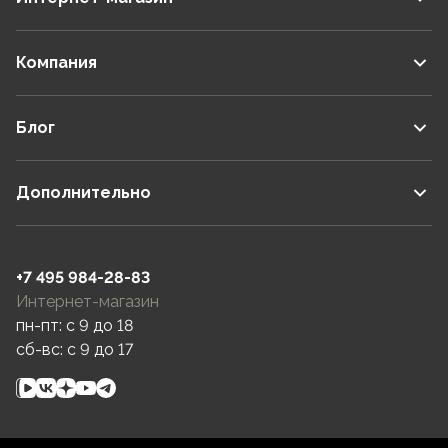
Компания
Блог
Дополнительно
+7 495 984-28-83
Интернет-магазин
пн-пт: c 9 до 18
сб-вс: c 9 до 17