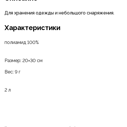
Для хранения одежды и небольшого снаряжения.
Характеристики
полиамид 100%
Размер: 20×30 см
Вес: 9 г
2 л