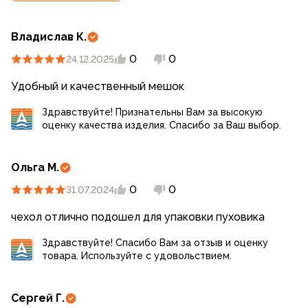
Владислав К.
0
0
24.12.2025
Удобный и качественный мешок
Здравствуйте! Признательны Вам за высокую
оценку качества изделия. Спасибо за Ваш выбор.
Ольга М.
0
0
31.07.2024
чехол отлично подошел для упаковки пуховика
Здравствуйте! Спасибо Вам за отзыв и оценку
товара. Используйте с удовольствием.
Сергей Г.