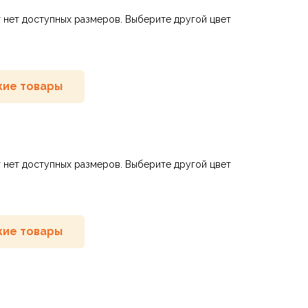
 нет доступных размеров. Выберите другой цвет
ие товары
 нет доступных размеров. Выберите другой цвет
ие товары