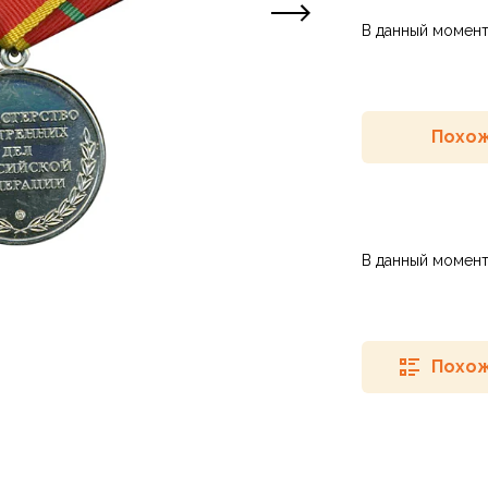
В данный момент
Похож
В данный момент
Похож