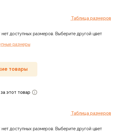
Таблица размеров
 нет доступных размеров. Выберите другой цвет
упные размеры
ие товары
 за этот товар
Таблица размеров
 нет доступных размеров. Выберите другой цвет