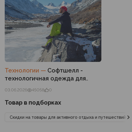
Технологии
—
Софтшелл -
технологичная одежда для
любых погодных условий
03.06.2026
45058
0
Товар в подборках
Скидки на товары для активного отдыха и путешествий С