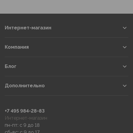
Интернет-магазин
Компания
Блог
Дополнительно
+7 495 984-28-83
Интернет-магазин
пн-пт: c 9 до 18
сб-вс: c 9 до 17